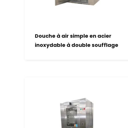
Douche à air simple en acier
inoxydable à double soufflage