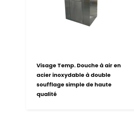
Visage Temp. Douche à air en
acier inoxydable à double
soufflage simple de haute
qualité