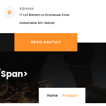
Adresse
17 Lot Banam La Gracieuse Zone
Industrielle Aîn-Sebaâ
DEVIS GRATUIT
/span>
Home
Product