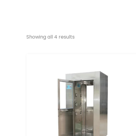
Showing all 4 results