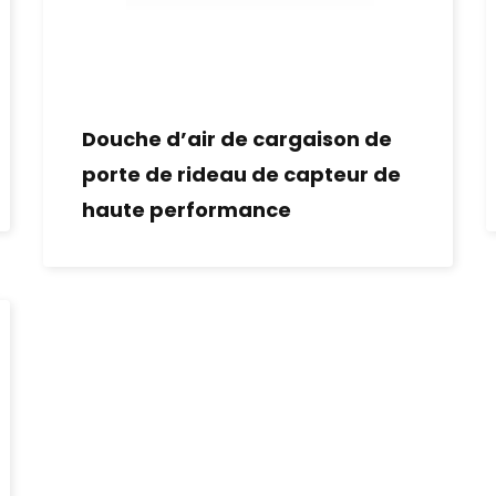
Douche d’air de cargaison de
porte de rideau de capteur de
haute performance