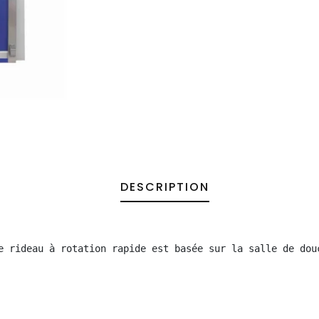
DESCRIPTION
e rideau à rotation rapide est basée sur la salle de dou