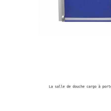
La salle de douche cargo à port