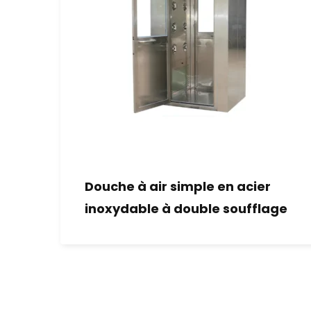
Douche à air simple en acier
inoxydable à double soufflage