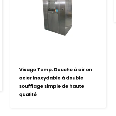
Visage Temp. Douche à air en
acier inoxydable à double
soufflage simple de haute
qualité