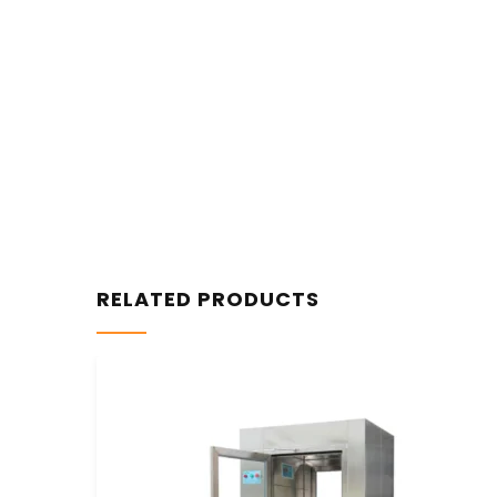
RELATED PRODUCTS